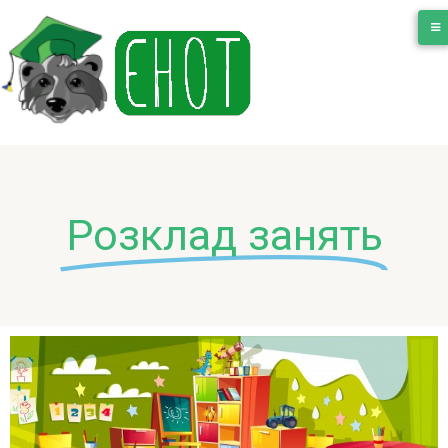
Розклад занять