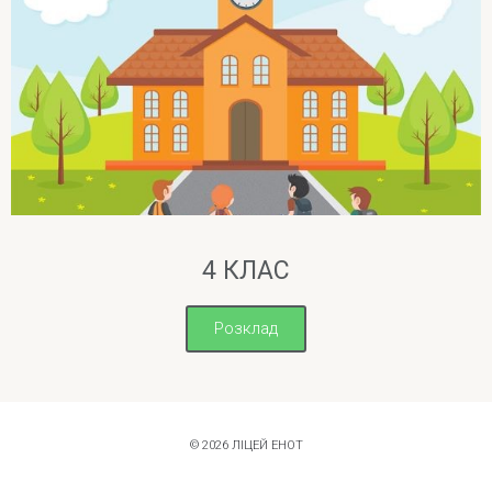
4 КЛАС
Розклад
© 2026 ЛІЦЕЙ ЕНОТ